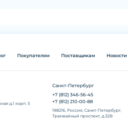
лог
Покупателям
Поставщикам
Новости
Санкт-Петербург
+7 (812) 346-56-45
+7 (812) 210-00-88
ная д.1 корп. 5
198216, Россия, Санкт-Петербург,
Трамвайный проспект, д.32В