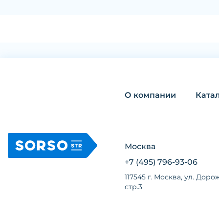
О компании
Ката
Москва
+7 (495) 796-93-06
117545 г. Москва, ул. Дорож
стр.3