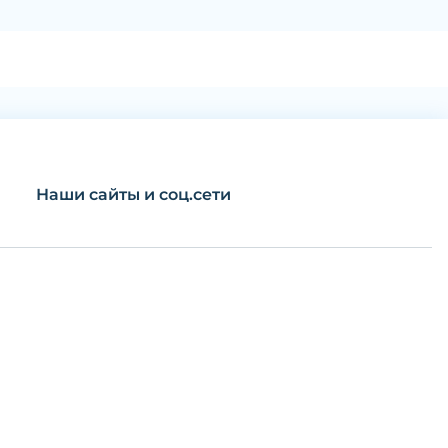
Наши сайты и соц.сети