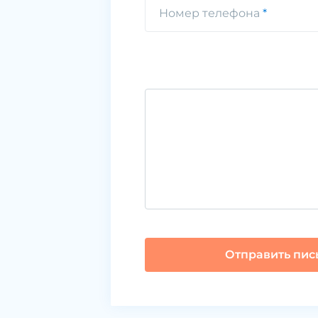
Номер телефона
Отправить пис