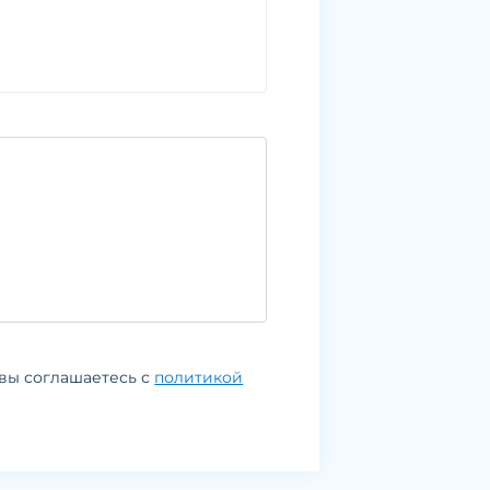
вы соглашаетесь с
политикой