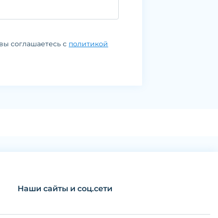
вы соглашаетесь с
политикой
Наши сайты и соц.сети