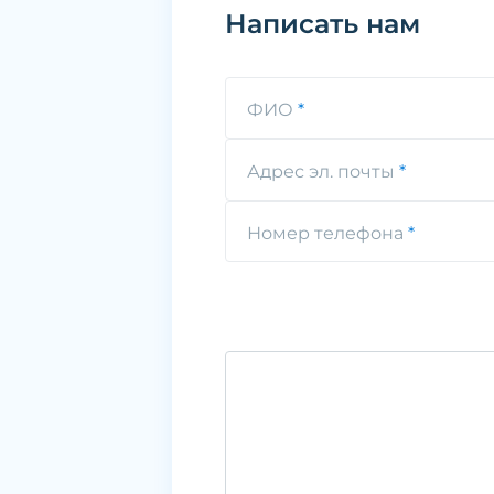
Написать нам
ФИО
Адрес эл. почты
Номер телефона