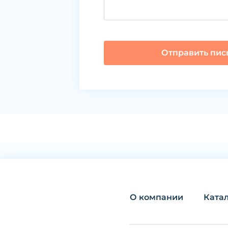
Отправить пис
О компании
Ката