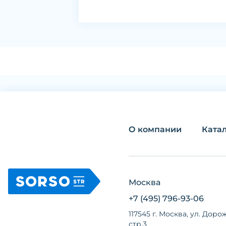
О компании
Ката
Москва
+7 (495) 796-93-06
117545 г. Москва, ул. Дорож
стр.3