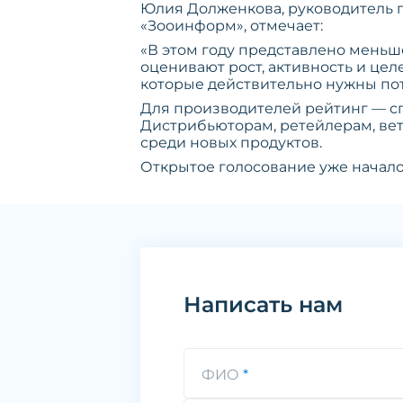
Юлия Долженкова, руководитель 
«Зооинформ», отмечает:
«В этом году представлено меньш
оценивают рост, активность и цел
которые действительно нужны по
Для производителей рейтинг — с
Дистрибьюторам, ретейлерам, ве
среди новых продуктов.
Открытое голосование уже началос
Написать нам
ФИО