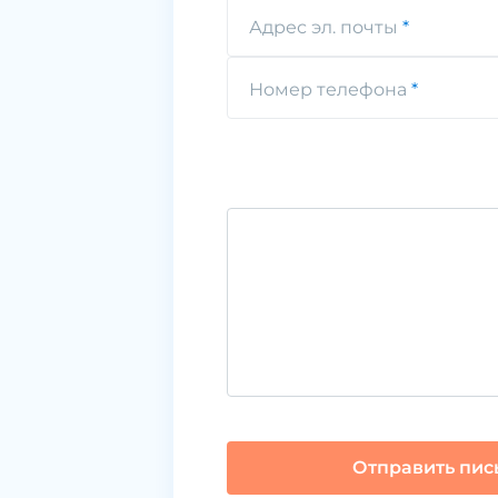
Адрес эл. почты
Номер телефона
Отправить пис