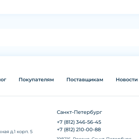
лог
Покупателям
Поставщикам
Новости
Санкт-Петербург
+7 (812) 346-56-45
+7 (812) 210-00-88
ная д.1 корп. 5