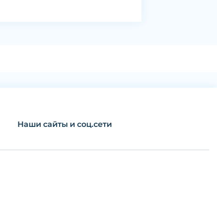
Наши сайты и соц.сети