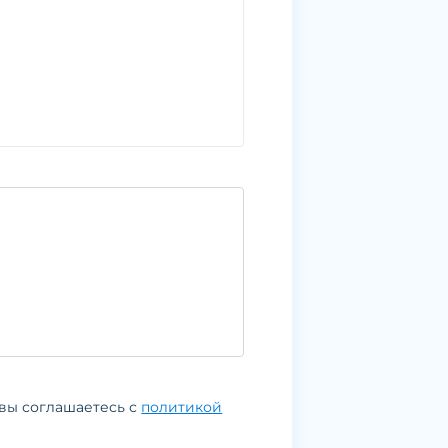
вы соглашаетесь с
политикой