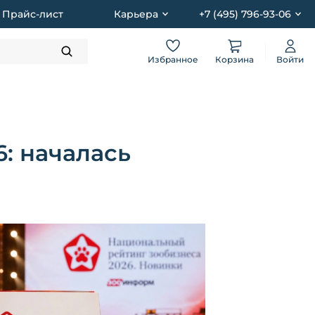
Прайс-лист
Карьера
+7 (495) 796-93-06
Избранное
Корзина
Войти
: началась