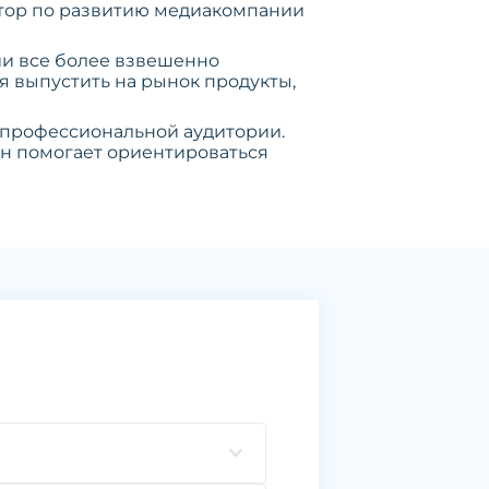
ктор по развитию медиакомпании
нии все более взвешенно
я выпустить на рынок продукты,
 профессиональной аудитории.
н помогает ориентироваться