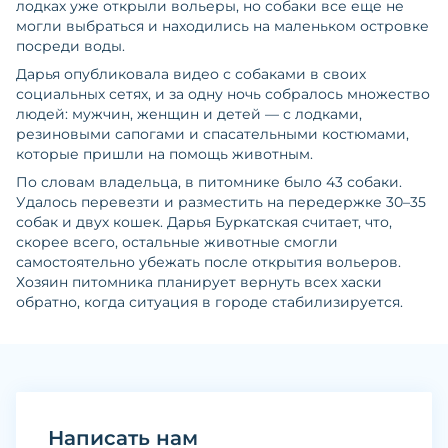
лодках уже открыли вольеры, но собаки все еще не
могли выбраться и находились на маленьком островке
посреди воды.
Дарья опубликовала видео с собаками в своих
социальных сетях, и за одну ночь собралось множество
людей: мужчин, женщин и детей — с лодками,
резиновыми сапогами и спасательными костюмами,
которые пришли на помощь животным.
По словам владельца, в питомнике было 43 собаки.
Удалось перевезти и разместить на передержке 30–35
собак и двух кошек. Дарья Буркатская считает, что,
скорее всего, остальные животные смогли
самостоятельно убежать после открытия вольеров.
Хозяин питомника планирует вернуть всех хаски
обратно, когда ситуация в городе стабилизируется.
Написать нам