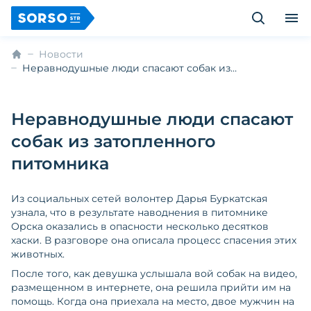
Новости
Неравнодушные люди спасают собак из
затопленного питомника
Неравнодушные люди спасают
собак из затопленного
питомника
Из социальных сетей волонтер Дарья Буркатская
узнала, что в результате наводнения в питомнике
Орска оказались в опасности несколько десятков
хаски. В разговоре она описала процесс спасения этих
животных.
После того, как девушка услышала вой собак на видео,
размещенном в интернете, она решила прийти им на
помощь. Когда она приехала на место, двое мужчин на