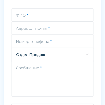
ФИО
Адрес эл. почты
Номер телефона
Отдел Продаж
Сообщение