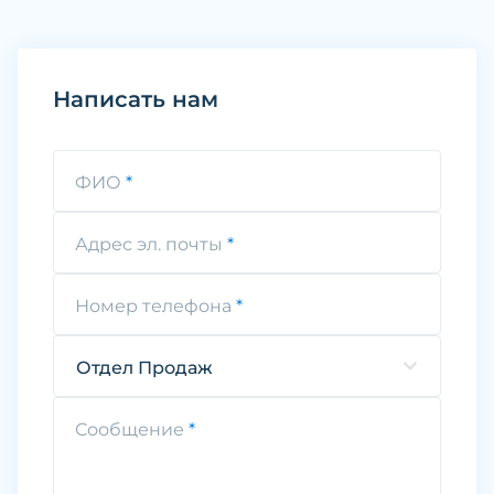
Написать нам
ФИО
Адрес эл. почты
Номер телефона
Отдел Продаж
Сообщение