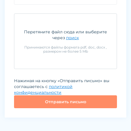
Перетяните файл сюда или выберите
через
поиск
Принимаются файлы формата
pdf, doc, docx
,
размером не более
5
Mb
Нажимая на кнопку «Отправить письмо» вы
соглашаетесь с
политикой
конфиденциальности
Отправить письмо