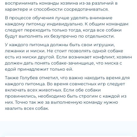
воспринимать команды хозяина из-за различий в
характере и способности сосредотачиваться.
В процессе обучения лучше уделять внимание
каждому питомцу индивидуально. К общим командам
следует переходить только тогда, когда все собаки
будут выполнять их безупречно по отдельности.
У каждого питомца должны быть свои игрушки,
лежанки и миски. Не стоит позволять одной собаке
есть из миски другой. Если возникает конфликт, хозяин
должен дать понять собаке-зачинщице, что миска с
едой принадлежит только ей.
Также Голубев отметил, что важно находить время для
каждого питомца. Во время совместных игр следует
включать всех животных. Если обе собаки
провинились, необходимо быть строгим с каждой из
них. Точно так же за выполненную команду нужно
хвалить всех собак.