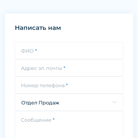
Написать нам
ФИО
Адрес эл. почты
Номер телефона
Отдел Продаж
Сообщение