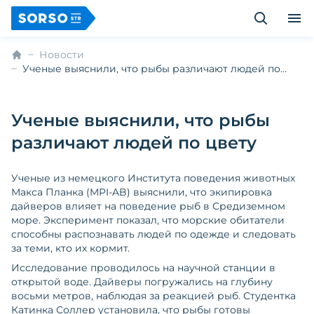
Новости
Ученые выяснили, что рыбы различают людей по
цвету
Ученые выяснили, что рыбы
различают людей по цвету
Ученые из немецкого Института поведения животных
Макса Планка (MPI-AB) выяснили, что экипировка
дайверов влияет на поведение рыб в Средиземном
море. Эксперимент показал, что морские обитатели
способны распознавать людей по одежде и следовать
за теми, кто их кормит.
Исследование проводилось на научной станции в
открытой воде. Дайверы погружались на глубину
восьми метров, наблюдая за реакцией рыб. Студентка
Катинка Соллер установила, что рыбы готовы