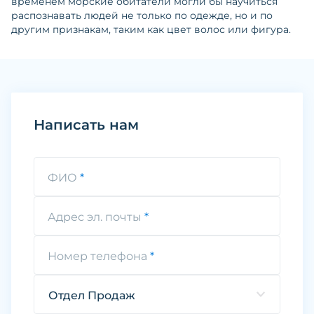
временем морские обитатели могли бы научиться
распознавать людей не только по одежде, но и по
другим признакам, таким как цвет волос или фигура.
Написать нам
ФИО
Адрес эл. почты
Номер телефона
Отдел Продаж