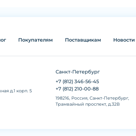
лог
Покупателям
Поставщикам
Новости
Санкт-Петербург
+7 (812) 346-56-45
+7 (812) 210-00-88
ная д.1 корп. 5
198216, Россия, Санкт-Петербург,
Трамвайный проспект, д.32В