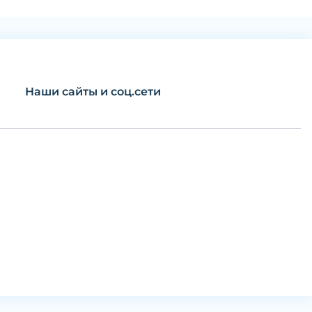
Наши сайты и соц.сети