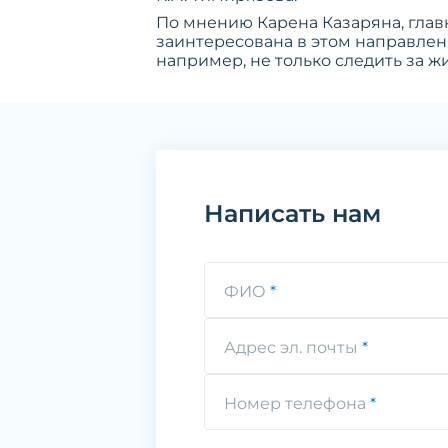
По мнению Карена Казаряна, глав
заинтересована в этом направлен
например, не только следить за ж
Написать нам
ФИО
Адрес эл. почты
Номер телефона