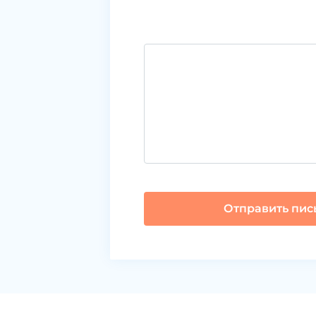
Отправить пис