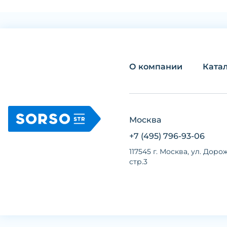
О компании
Ката
Москва
+7 (495) 796-93-06
117545 г. Москва, ул. Дорож
стр.3