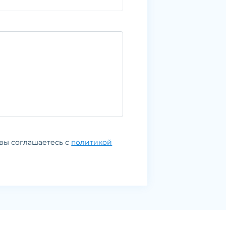
вы соглашаетесь с
политикой