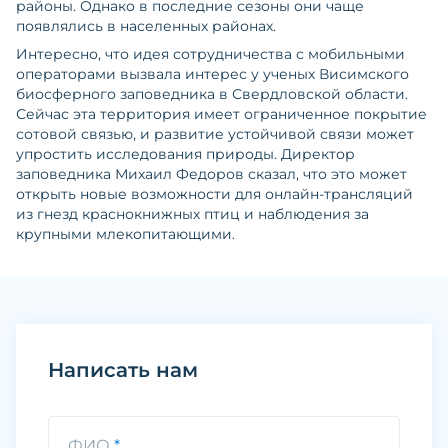
районы. Однако в последние сезоны они чаще
появлялись в населенных районах.
Интересно, что идея сотрудничества с мобильными
операторами вызвала интерес у ученых Висимского
биосферного заповедника в Свердловской области.
Сейчас эта территория имеет ограниченное покрытие
сотовой связью, и развитие устойчивой связи может
упростить исследования природы. Директор
заповедника Михаил Федоров сказал, что это может
открыть новые возможности для онлайн-трансляций
из гнезд краснокнижных птиц и наблюдения за
крупными млекопитающими.
Написать нам
ФИО