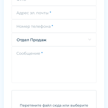
Адрес эл. почты
Номер телефона
Отдел Продаж
Сообщение
Перетяните файл сюда или выберите