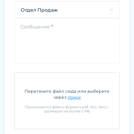
Отдел Продаж
Сообщение
Перетяните файл сюда или выберите
через
поиск
Принимаются файлы формата
pdf, doc, docx
,
размером не более
5
Mb