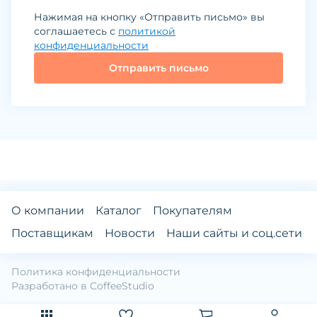
Нажимая на кнопку «Отправить письмо» вы
соглашаетесь с
политикой
конфиденциальности
Отправить письмо
О компании
Каталог
Покупателям
Поставщикам
Новости
Наши сайты и соц.сети
Политика конфиденциальности
Разработано в
CoffeeStudio