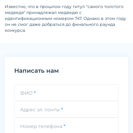
Известно, что в прошлом году титул "самого толстого
медведя" принадлежал медведю с
идентификационным номером 747. Однако в этом году
он не смог даже добраться до финального раунда
конкурса.
Написать нам
ФИО
Адрес эл. почты
Номер телефона