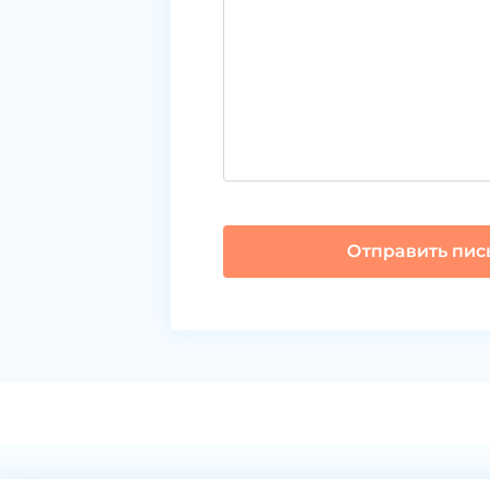
Отправить пис