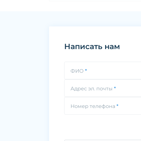
Написать нам
ФИО
Адрес эл. почты
Номер телефона