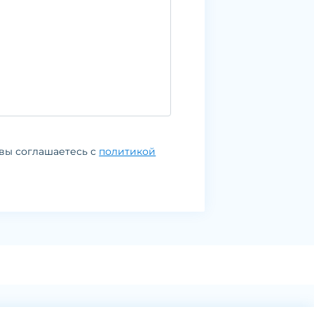
вы соглашаетесь с
политикой