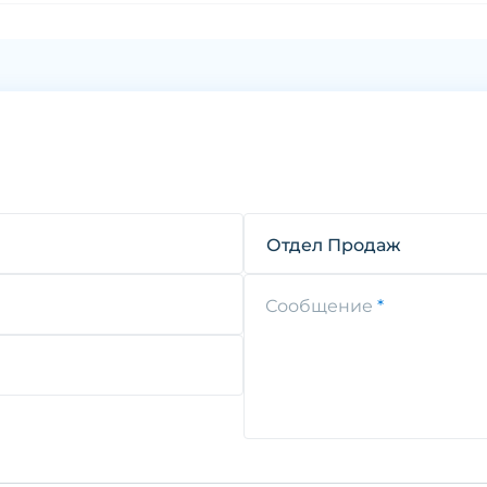
Отдел Продаж
Сообщение