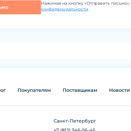
Нажимая на кнопку «Отправить письмо» 
ьмо
конфиденциальности
лог
Покупателям
Поставщикам
Новости
Санкт-Петербург
+7 (812) 346-56-45