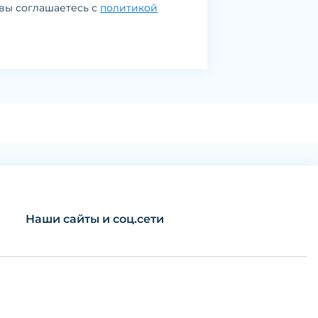
вы соглашаетесь с
политикой
Наши сайты и соц.сети