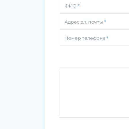
ФИО
Адрес эл. почты
Номер телефона