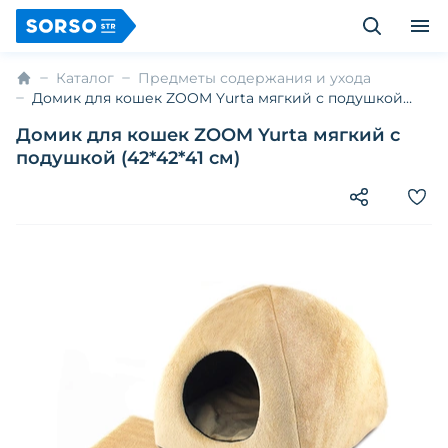
Каталог
Предметы содержания и ухода
Домик для кошек ZOOM Yurta мягкий с подушкой
(42*42*41 см)
Домик для кошек ZOOM Yurta мягкий с
подушкой (42*42*41 см)