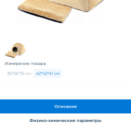
Измерение товара
36*36*35 см
42*42*41 см
Описание
Физико-химические параметры