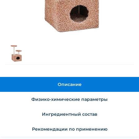
Описание
Физико-химические параметры
Ингредиентный состав
Рекомендации по применению