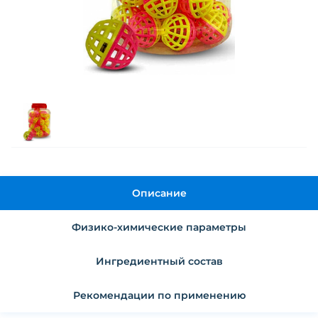
Описание
Физико-химические параметры
Ингредиентный состав
Рекомендации по применению