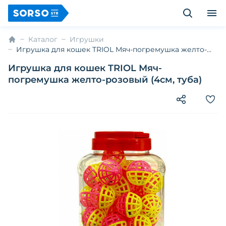
Каталог
Игрушки
Игрушка для кошек TRIOL Мяч-погремушка желто-
розовый (4см, туба)
Игрушка для кошек TRIOL Мяч-
погремушка желто-розовый (4см, туба)