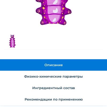
Описание
Физико-химические параметры
Ингредиентный состав
Рекомендации по применению