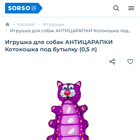
Каталог
Игрушки
Игрушка для собак АНТИЦАРАПКИ Котокошка под
бутылку (0,5 л)
Игрушка для собак АНТИЦАРАПКИ
Котокошка под бутылку (0,5 л)