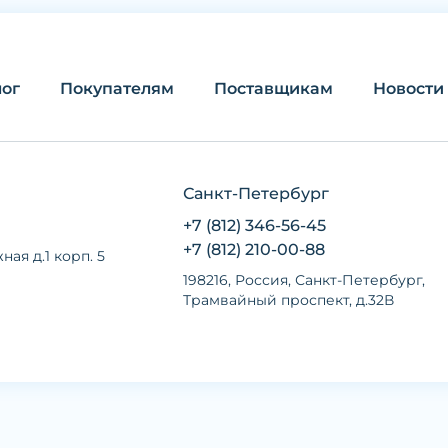
лог
Покупателям
Поставщикам
Новости
Санкт-Петербург
+7 (812) 346-56-45
+7 (812) 210-00-88
ная д.1 корп. 5
198216, Россия, Санкт-Петербург,
Трамвайный проспект, д.32В