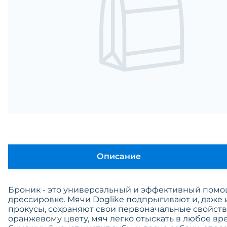
Описание
Броник - это универсальный и эффективный помо
дрессировке. Мячи Doglike подпрыгивают и, даж
прокусы, сохраняют свои первоначальные свойств
оранжевому цвету, мяч легко отыскать в любое вре