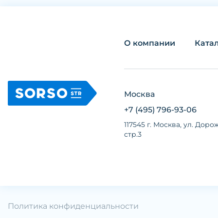
О компании
Ката
Москва
+7 (495) 796-93-06
117545 г. Москва, ул. Дорож
стр.3
Политика конфиденциальности