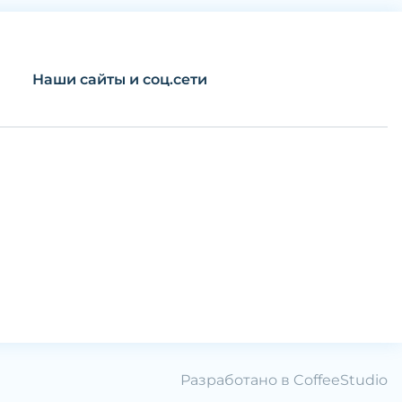
Наши сайты и соц.сети
Разработано в
CoffeeStudio