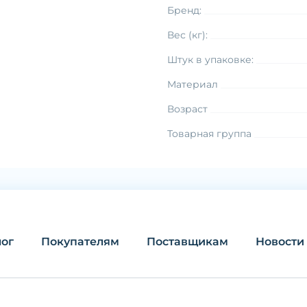
Бренд:
Вес (кг):
Штук в упаковке:
Материал
Возраст
Товарная группа
лог
Покупателям
Поставщикам
Новости