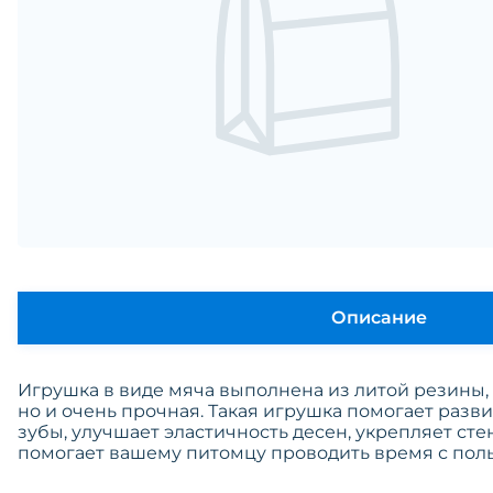
Описание
Игрушка в виде мяча выполнена из литой резины, 
но и очень прочная. Такая игрушка помогает разв
зубы, улучшает эластичность десен, укрепляет сте
помогает вашему питомцу проводить время с поль