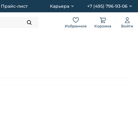
Прайс-лист
Карьера
+7 (495) 796-93-06
Избранное
Корзина
Войти