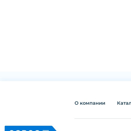
О компании
Ката