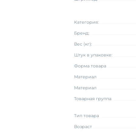
Категория:
Бренд:
Вес (кг):
Штук в упаковке:
Форма товара
Материал
Материал
Товарная группа
Тип товара
Возраст