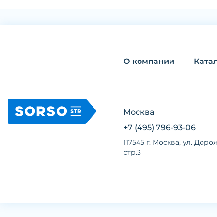
О компании
Ката
Москва
+7 (495) 796-93-06
117545 г. Москва, ул. Дорож
стр.3