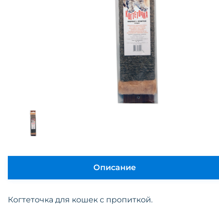
Описание
Когтеточка для кошек с пропиткой.