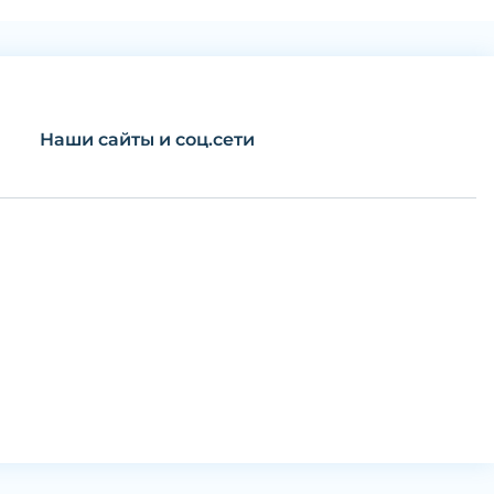
Наши сайты и соц.сети