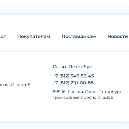
лог
Покупателям
Поставщикам
Новости
Санкт-Петербург
+7 (812) 346-56-45
+7 (812) 210-00-88
ная д.1 корп. 5
198216, Россия, Санкт-Петербург,
Трамвайный проспект, д.32В