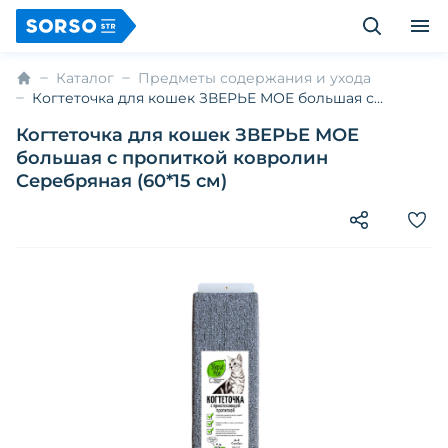
Каталог
Предметы содержания и ухода
Когтеточка для кошек ЗВЕРЬЕ МОЕ большая с
пропиткой ковролин Серебряная (60*15 см)
Когтеточка для кошек ЗВЕРЬЕ МОЕ
большая с пропиткой ковролин
Серебряная (60*15 см)