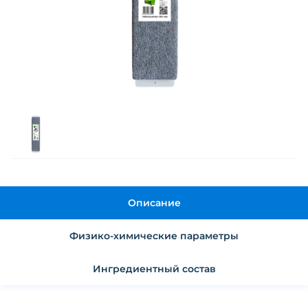
Описание
Физико-химические параметры
Ингредиентный состав