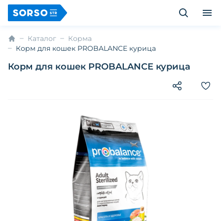
Каталог
Корма
Корм для кошек PROBALANCE курица
Корм для кошек PROBALANCE курица