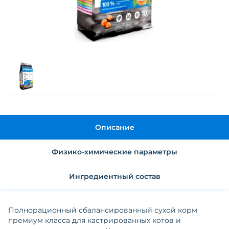
Описание
Физико-химические параметры
Ингредиентный состав
Полнорационный сбалансированный сухой корм
премиум класса для кастрированных котов и