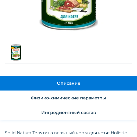
Описание
Физико-химические параметры
Ингредиентный состав
Solid Natura Телятина влажный корм для котят.Holistic