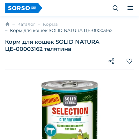
Каталог
Корма
Корм для кошек SOLID NATURA ЦБ-00003162
телятина
Корм для кошек SOLID NATURA
ЦБ-00003162 телятина