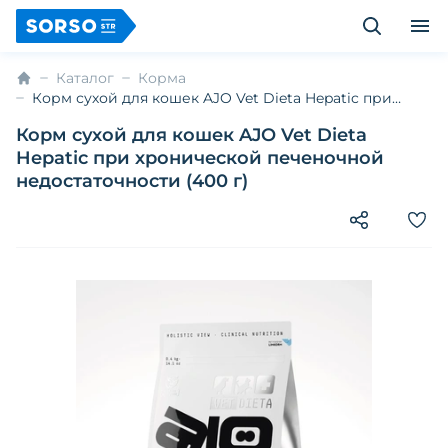
Каталог
Корма
Корм сухой для кошек AJO Vet Dieta Hepatic при
хронической печеночной недостаточности (400 г)
Корм сухой для кошек AJO Vet Dieta
Hepatic при хронической печеночной
недостаточности (400 г)