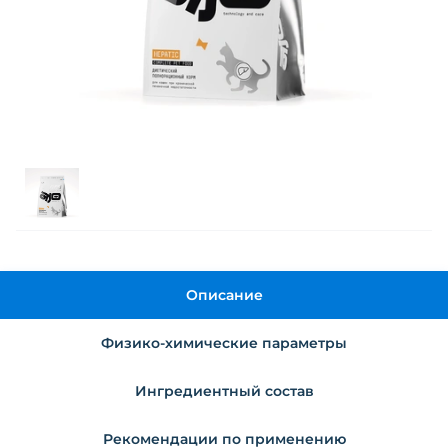
Описание
Физико-химические параметры
Ингредиентный состав
Рекомендации по применению