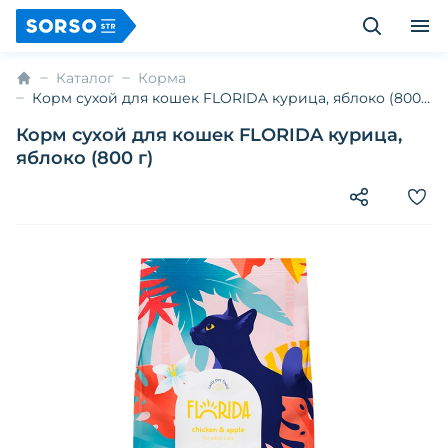
Каталог
Корма
Корм сухой для кошек FLORIDA курица, яблоко (800
г)
Корм сухой для кошек FLORIDA курица,
яблоко (800 г)