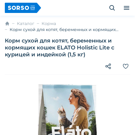
Каталог
Корма
Корм сухой для котят, беременных и кормящих
кошек ELATO Holistic Lite с курицей и индейкой (1,5
Корм сухой для котят, беременных и
кг)
кормящих кошек ELATO Holistic Lite с
курицей и индейкой (1,5 кг)