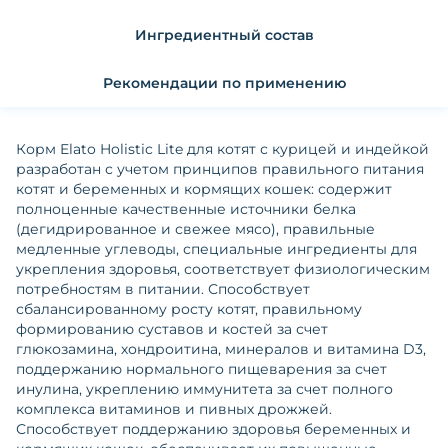
Ингредиентный состав
Рекомендации по применению
Корм Elato Holistic Lite для котят с курицей и индейкой
разработан с учетом принципов правильного питания
котят и беременных и кормящих кошек: содержит
полноценные качественные источники белка
(дегидрированное и свежее мясо), правильные
медленные углеводы, специальные ингредиенты для
укрепления здоровья, соответствует физиологическим
потребностям в питании. Способствует
сбалансированному росту котят, правильному
формированию суставов и костей за счет
глюкозамина, хондроитина, минералов и витамина D3,
поддержанию нормального пищеварения за счет
инулина, укреплению иммунитета за счет полного
комплекса витаминов и пивных дрожжей.
Способствует поддержанию здоровья беременных и