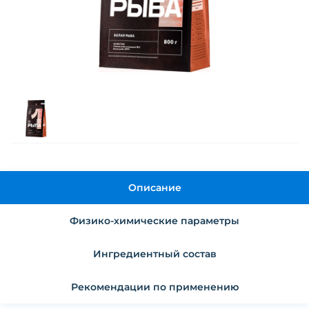
Описание
Физико-химические параметры
Ингредиентный состав
Рекомендации по применению