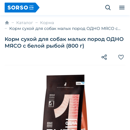
Каталог
Корма
Корм сухой для собак малых пород ОДНО МЯСО с
белой рыбой (800 г)
Корм сухой для собак малых пород ОДНО
МЯСО с белой рыбой (800 г)