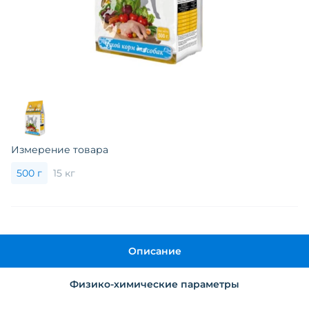
Измерение товара
500 г
15 кг
Описание
Физико-химические параметры