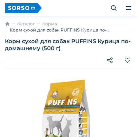
Каталог
Корма
Корм сухой для собак PUFFINS Курица по-
домашнему (500 г)
Корм сухой для собак PUFFINS Курица по-
домашнему (500 г)