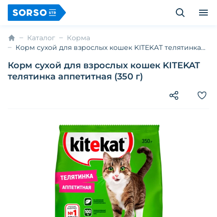
Каталог
Корма
Корм сухой для взрослых кошек KITEKAT телятинка
аппетитная (350 г)
Корм сухой для взрослых кошек KITEKAT
телятинка аппетитная (350 г)