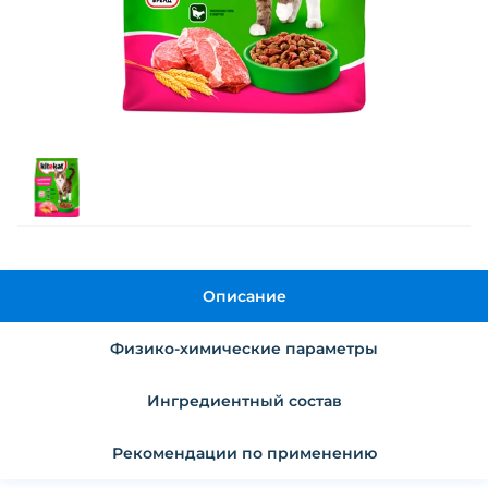
Описание
Физико-химические параметры
Ингредиентный состав
Рекомендации по применению