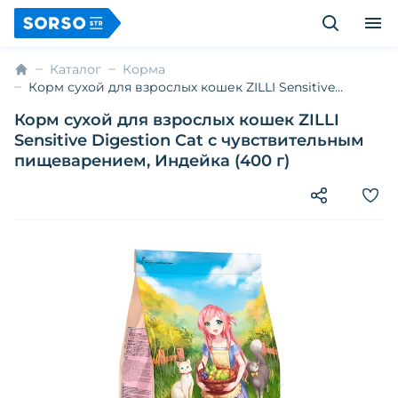
Каталог
Корма
Корм сухой для взрослых кошек ZILLI Sensitive
Digestion Cat с чувствительным пищеварением,
Корм сухой для взрослых кошек ZILLI
Индейка (400 г)
Sensitive Digestion Cat с чувствительным
пищеварением, Индейка (400 г)