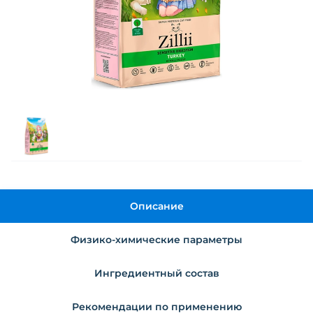
Описание
Физико-химические параметры
Ингредиентный состав
Рекомендации по применению