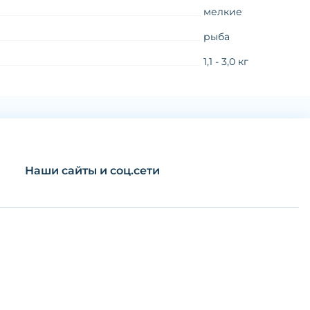
мелкие
рыба
1,1 - 3,0 кг
Наши сайты и соц.сети