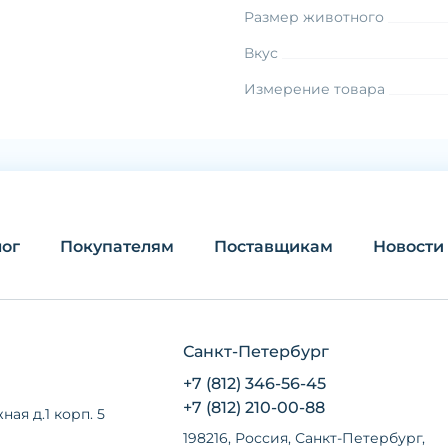
Размер животного
Вкус
Измерение товара
лог
Покупателям
Поставщикам
Новости
Санкт-Петербург
+7 (812) 346-56-45
+7 (812) 210-00-88
ная д.1 корп. 5
198216, Россия, Санкт-Петербург,