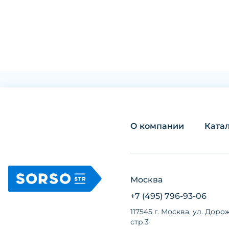
О компании
Ката
Москва
+7 (495) 796-93-06
117545 г. Москва, ул. Дорож
стр.3