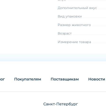
Дополнительный вкус
Вид упаковки
Размер животного
Возраст
Измерение товара
лог
Покупателям
Поставщикам
Новости
Санкт-Петербург