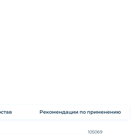
став
Рекомендации по применению
105069