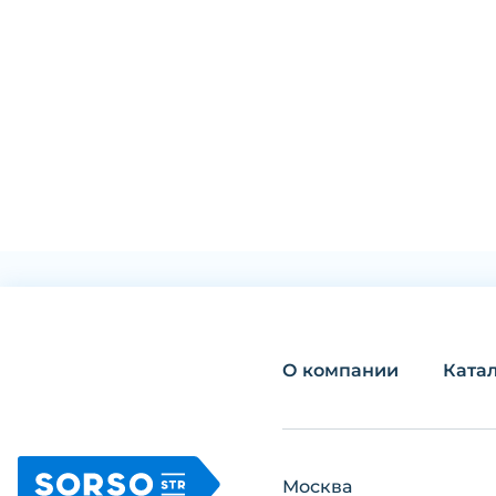
О компании
Ката
Москва