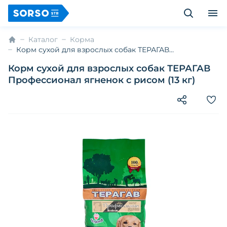
Каталог
Корма
Корм сухой для взрослых собак ТЕРАГАВ
Профессионал ягненок с рисом (13 кг)
Корм сухой для взрослых собак ТЕРАГАВ
Профессионал ягненок с рисом (13 кг)