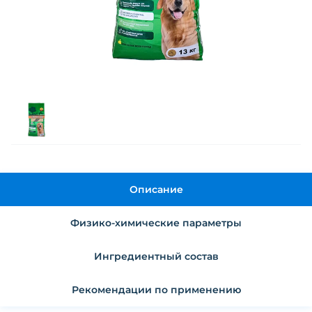
Описание
Физико-химические параметры
Ингредиентный состав
Рекомендации по применению