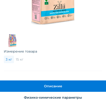
Измерение товара
3 кг
15 кг
Описание
Физико-химические параметры