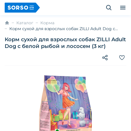
Каталог
Корма
Корм сухой для взрослых собак ZILLI Adult Dog с
белой рыбой и лососем (3 кг)
Корм сухой для взрослых собак ZILLI Adult
Dog с белой рыбой и лососем (3 кг)