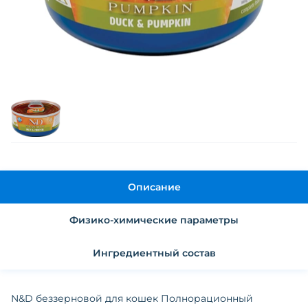
Описание
Физико-химические параметры
Ингредиентный состав
N&D беззерновой для кошек Полнорационный