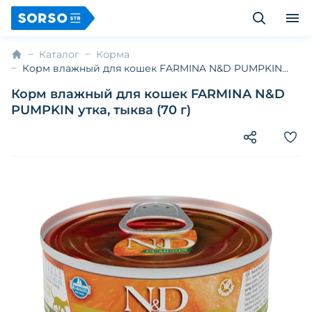
Каталог
Корма
Корм влажный для кошек FARMINA N&D PUMPKIN
утка, тыква (70 г)
Корм влажный для кошек FARMINA N&D
PUMPKIN утка, тыква (70 г)