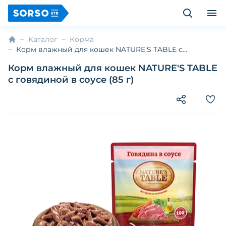
Каталог
Корма
Корм влажный для кошек NATURE'S TABLE с
говядиной в соусе (85 г)
Корм влажный для кошек NATURE'S TABLE
с говядиной в соусе (85 г)