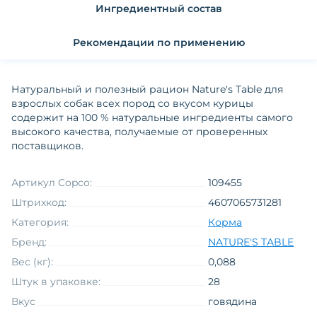
Ингредиентный состав
Рекомендации по применению
Натуральный и полезный рацион Nature's Table для
взрослых собак всех пород со вкусом курицы
содержит на 100 % натуральные ингредиенты самого
высокого качества, получаемые от проверенных
поставщиков.
Артикул Copco:
109455
Штрихкод:
4607065731281
Категория:
Корма
Бренд:
NATURE'S TABLE
Вес (кг):
0,088
Штук в упаковке:
28
Вкус
говядина