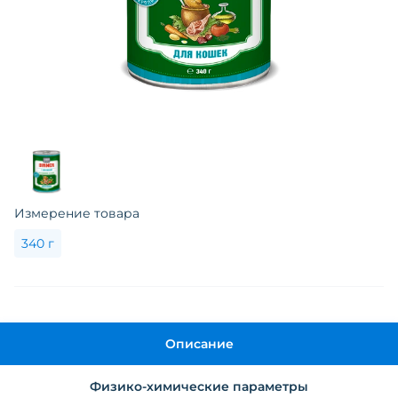
Измерение товара
340 г
Описание
Физико-химические параметры