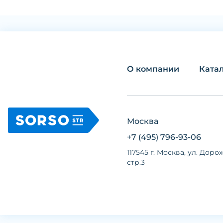
О компании
Ката
Москва
+7 (495) 796-93-06
117545 г. Москва, ул. Дорож
стр.3