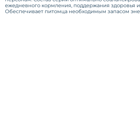
ежедневного кормления, поддержания здоровья и
Обеспечивает питомца необходимым запасом энер