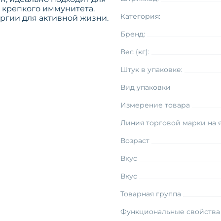
 крепкого иммунитета.
Категория:
гии для активной жизни.
Бренд:
Вес (кг):
Штук в упаковке:
Вид упаковки
Измерение товара
Линия торговой марки на 
Возраст
Вкус
Вкус
Товарная группа
Функциональные свойства