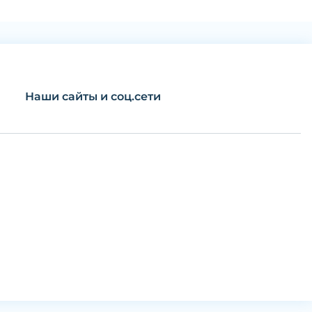
Наши сайты и соц.сети