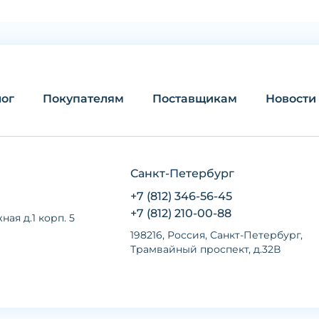
лог
Покупателям
Поставщикам
Новости
Санкт-Петербург
+7 (812) 346-56-45
+7 (812) 210-00-88
ная д.1 корп. 5
198216, Россия, Санкт-Петербург,
Трамвайный проспект, д.32В