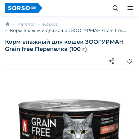
Каталог
Корма
Корм влажный для кошек ЗООГУРМАН Grain free
Перепелка (100 г)
Корм влажный для кошек ЗООГУРМАН
Grain free Перепелка (100 г)