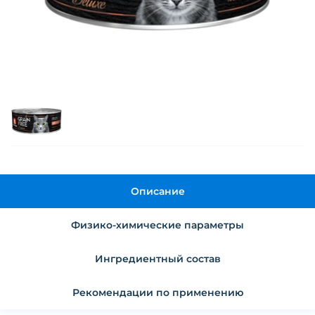
Описание
Физико-химические параметры
Ингредиентный состав
Рекомендации по применению