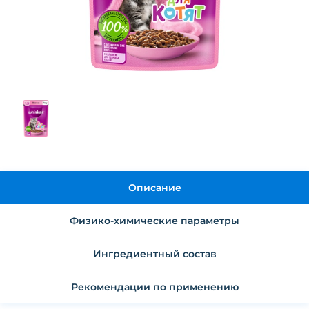
Описание
Физико-химические параметры
Ингредиентный состав
Рекомендации по применению