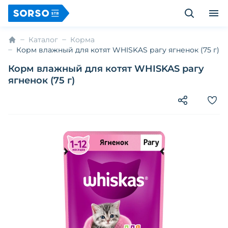
Каталог
Корма
Корм влажный для котят WHISKAS рагу ягненок (75 г)
Корм влажный для котят WHISKAS рагу
ягненок (75 г)