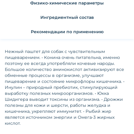
Физико-химические параметры
Ингредиентный состав
Рекомендации по применению
Нежный паштет для собак с чувствительным
пищеварением. • Конина очень питательна, именно
поэтому ее всегда употребляли кочевые народы.
Большое количество аминокислот активизируют все
обменные процессы в организме, улучшают
пищеварение и состояние микрофлоры кишечника. •
Инулин – природный пребиотик, стимулирующий
выработку полезных микроорганизмов. • Юкка
Шидигера выводит токсины из организма. • Дрожжи
полезны для кожи и шерсти, работы желудка и
кишечника, укрепляют иммунитет. • Рыбий жир
является источником энергии и Омега-3 жирных
кислот.