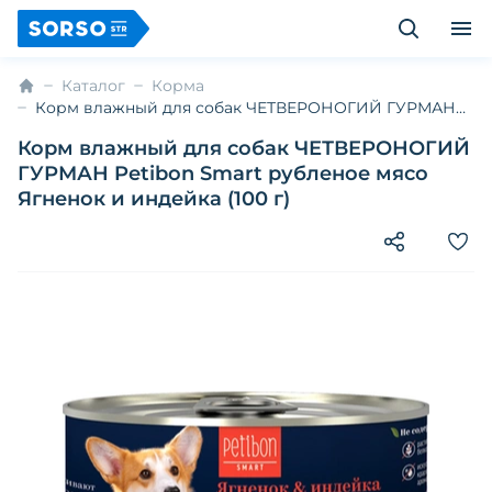
Каталог
Корма
Корм влажный для собак ЧЕТВЕРОНОГИЙ ГУРМАН
Petibon Smart рубленое мясо Ягненок и индейка (100
Корм влажный для собак ЧЕТВЕРОНОГИЙ
г)
ГУРМАН Petibon Smart рубленое мясо
Ягненок и индейка (100 г)