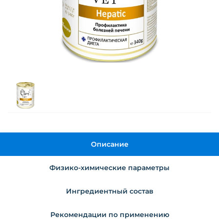
Описание
Физико-химические параметры
Ингредиентный состав
Рекомендации по применению