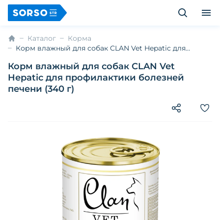
Каталог
Корма
Корм влажный для собак CLAN Vet Hepatic для
профилактики болезней печени (340 г)
Корм влажный для собак CLAN Vet
Hepatic для профилактики болезней
печени (340 г)