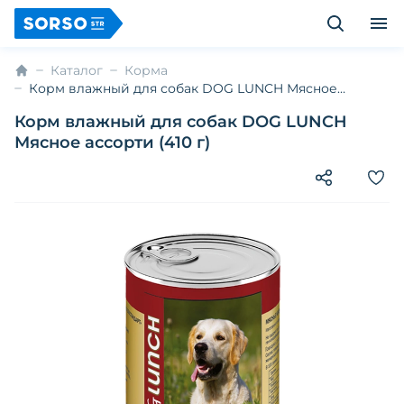
Каталог
Корма
Корм влажный для собак DOG LUNCH Мясное
ассорти (410 г)
Корм влажный для собак DOG LUNCH
Мясное ассорти (410 г)