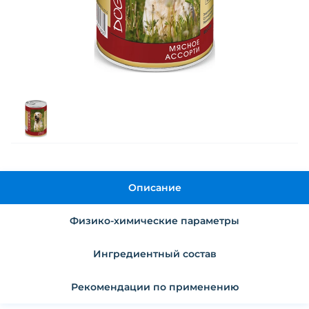
Описание
Физико-химические параметры
Ингредиентный состав
Рекомендации по применению