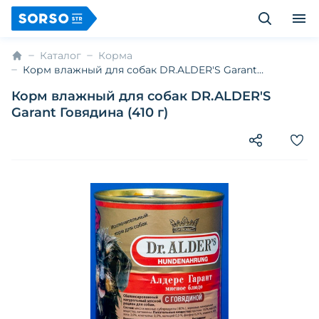
Каталог
Корма
Корм влажный для собак DR.ALDER'S Garant
Говядина (410 г)
Корм влажный для собак DR.ALDER'S
Garant Говядина (410 г)