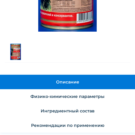
Описание
Физико-химические параметры
Ингредиентный состав
Рекомендации по применению