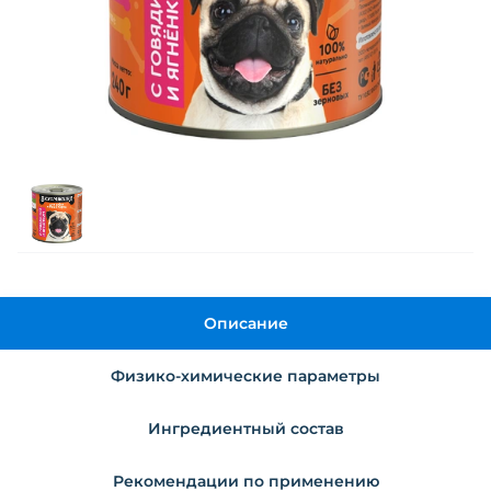
Описание
Физико-химические параметры
Ингредиентный состав
Рекомендации по применению