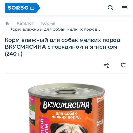
Каталог
Корма
Корм влажный для собак мелких пород
ВКУСМЯСИНА с говядиной и ягненком (240 г)
Корм влажный для собак мелких пород
ВКУСМЯСИНА с говядиной и ягненком
(240 г)