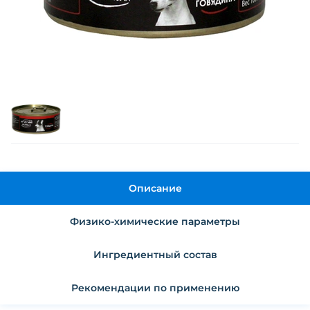
Описание
Физико-химические параметры
Ингредиентный состав
Рекомендации по применению