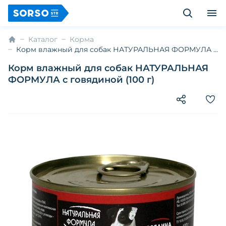
Каталог
Корма
Корм влажный для собак НАТУРАЛЬНАЯ ФОРМУЛА с
говядиной (100 г)
Корм влажный для собак НАТУРАЛЬНАЯ
ФОРМУЛА с говядиной (100 г)