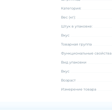
Категория:
Вес (кг):
Штук в упаковке:
Вкус
Товарная группа
Функциональные свойства
Вид упаковки
Вкус
Возраст
Измерение товара