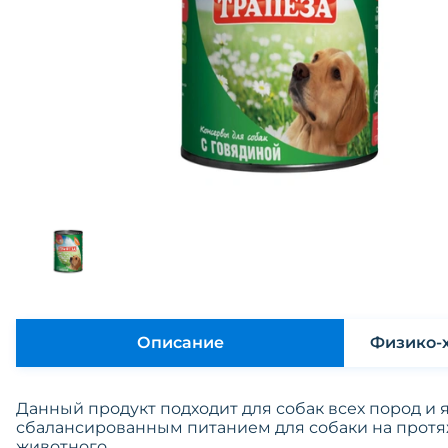
Описание
Данный продукт подходит для собак всех пород и 
сбалансированным питанием для собаки на прот
животного.