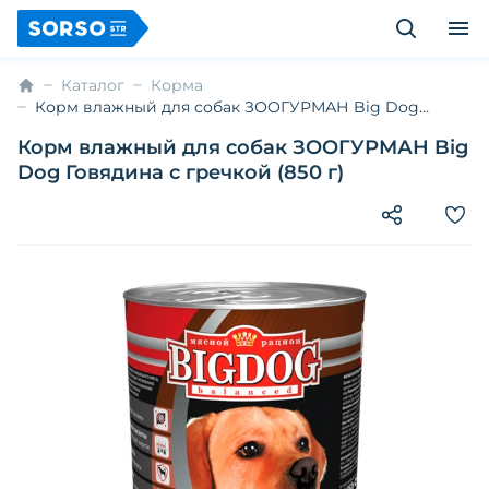
Каталог
Корма
Корм влажный для собак ЗООГУРМАН Big Dog
Говядина с гречкой (850 г)
Корм влажный для собак ЗООГУРМАН Big
Dog Говядина с гречкой (850 г)