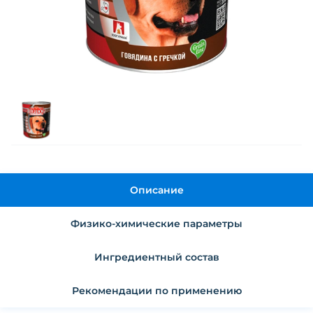
Описание
Физико-химические параметры
Ингредиентный состав
Рекомендации по применению