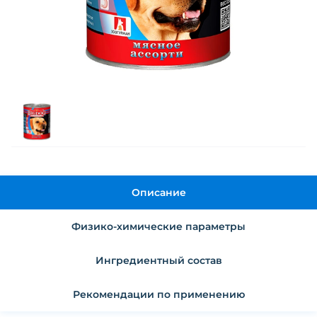
Описание
Физико-химические параметры
Ингредиентный состав
Рекомендации по применению