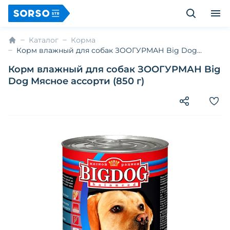
Каталог
Корма
Корм влажный для собак ЗООГУРМАН Big Dog
Мясное ассорти (850 г)
Корм влажный для собак ЗООГУРМАН Big
Dog Мясное ассорти (850 г)